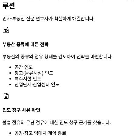
루션
민사·부동산 전문 변호사가 확실하게 해결합니다.
부동산 종류에 따른 전략
부동산의 종류와 점유 형태를 검토하여 전략을 마련합니다.
공장 인도
창고(물류시설) 인도
특수시설 인도
산업단지·산업센터 인도
인도 청구 사유 확인
불법 점유와 무단 점유에 대한 인도 청구 근거를 찾습니다.
공장·창고 임대차 계약 종료