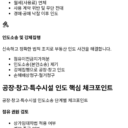
월세(사용료) 연체
사용 계약 위반 및 무단 전대
경매·공매 낙찰 이후 인도
인도소송 및 강제집행
신속하고 정확한 법적 조치로 부동산 인도 사건을 해결합니다.
점유이전금지가처분
인도소송(본안소송) 제기
강제집행으로 공장·창고 인도
손해배상청구·철거청구
공장·창고·특수시설 인도 핵심 체크포인트
공장·창고·특수시설 인도소송 단계별 체크포인트
점유 권원 검토
상가임대차법 적용 여부