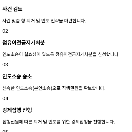
사건 검토
사건 맞춤 형 퇴거 및 인도 전략을 마련합니다.
02
점유이전금지가처분
인도소송이 실효성이 있도록 점유이전금지가처분을 신청합니다.
03
인도소송 승소
신속한 인도소송(본안소송)으로 집행권원을 확보합니다.
04
강제집행 진행
집행권원에 따른 퇴거 및 인도를 위한 강제집행을 진행합니다.