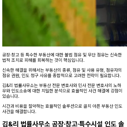
공장·창고 등 특수한 부동산에 대한 불법 점유 및 무단 점유는 신속한
법적 조치로 피해를 회복하는 것이 핵심입니다.
신속한 해결을 위해서는 부동산의 종류, 점유 및 사용 유형, 점유자의
점유 권원, 인도 청구 사유를 종합적으로 고려한 전략이 필요합니다.
김&리 법률사무소는 부동산 전문 변호사와 민사 전문 변호사의 노하
우와 인도소송에 대한 치밀한 분석으로 효율적인 사건 해결에 강점이
있습니다.
시간과 비용을 절약하는 효율적인 솔루션으로 골치 아픈 부동산 인도
사건을 해결합니다.
김&리 법률사무소 공장·창고·특수시설 인도 솔