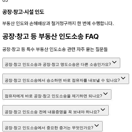
05
공장·창고·시설 인도
부동산 인도와 손해배상과 철거청구까지 한 번에 수행합니다.
공장·창고 등 부동산 인도소송 FAQ
공장·창고 등 특수 부동산 인도소송 관련 자주 묻는 질문들
공장·창고 인도소송과 공장·창고 명도소송은 다른 소송인가요?
공장·창고 인도소송에서 승소하면 바로 점유자를 내보낼 수 있나요?
점유자에게 바로 공장·창고 인도소송을 제기하면 되나요?
공장·창고 인도소송 전에 내용증명을 꼭 보내야 하나요?
공장·창고 인도소송에서 중요한 증거는 무엇인가요?