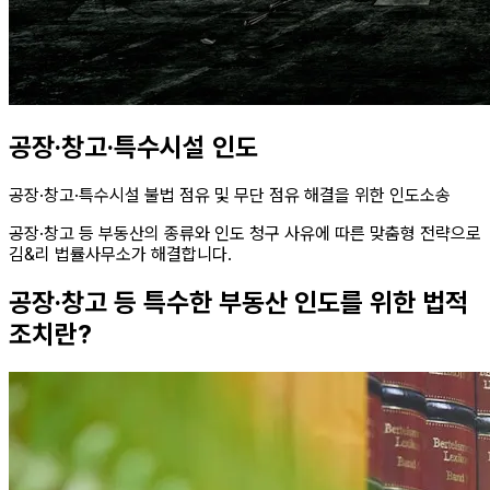
공장·창고·특수시설 인도
공장·창고·특수시설 불법 점유 및 무단 점유 해결을 위한 인도소송
공장·창고 등 부동산의 종류와 인도 청구 사유에 따른 맞춤형 전략으로
김&리 법률사무소가 해결합니다.
공장·창고 등 특수한 부동산 인도를 위한 법적
조치란?