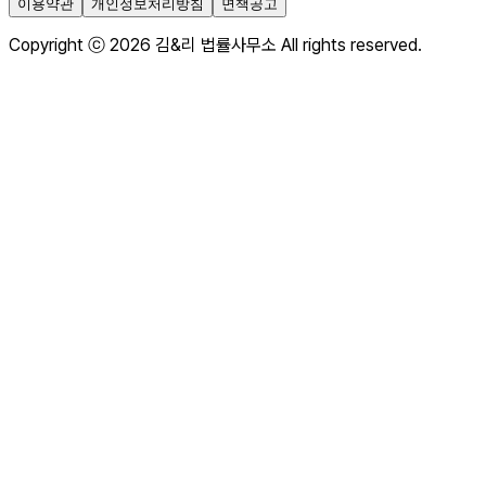
이용약관
개인정보처리방침
면책공고
Copyright ⓒ 2026 김&리 법률사무소 All rights reserved.