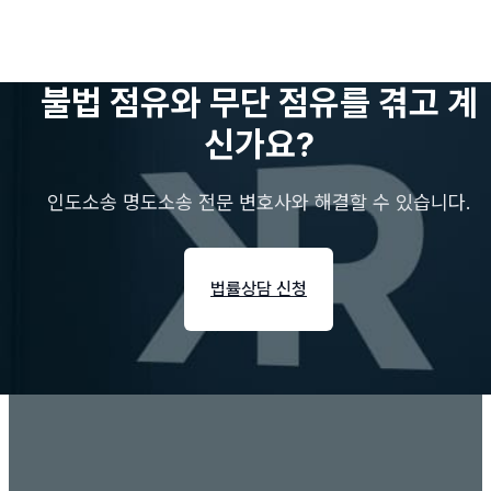
불법 점유와 무단 점유를 겪고 계
신가요?
인도소송 명도소송 전문 변호사와 해결할 수 있습니다.
법률상담 신청