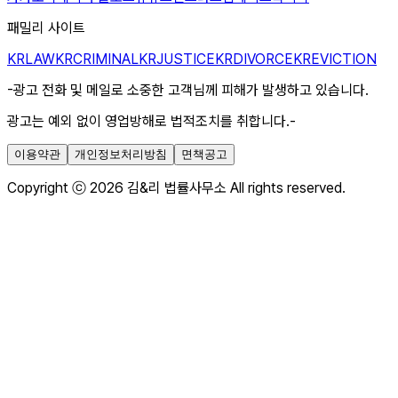
패밀리 사이트
KRLAW
KRCRIMINAL
KRJUSTICE
KRDIVORCE
KREVICTION
-광고 전화 및 메일로 소중한 고객님께 피해가 발생하고 있습니다.
광고는 예외 없이 영업방해로 법적조치를 취합니다.-
이용약관
개인정보처리방침
면책공고
Copyright ⓒ 2026 김&리 법률사무소 All rights reserved.