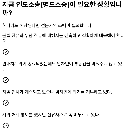
지금 인도소송(명도소송)이 필요한 상황입니
까?
하나라도 해당된다면 전문가의 조력이 필요합니다.
불법 점유와 무단 점유에 대해서는 신속하고 정확하게 대응해야 합니
다.
임대차계약이 종료되었는데도 임차인이 부동산을 비워주지 않고 있
다.
차임 연체가 계속되고 있으나 임차인이 퇴거를 거부하고 있다.
계약 해지 통보를 했지만 점유자가 계속 머무르고 있다.