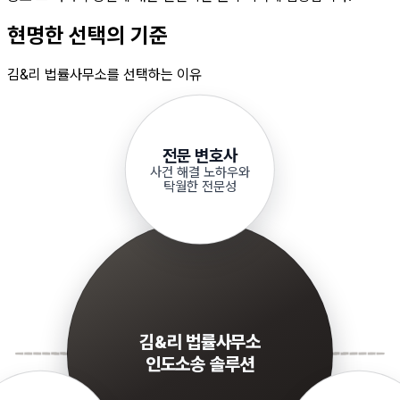
현명한 선택의 기준
김&리 법률사무소를 선택하는 이유
전문 변호사
사건 해결 노하우와
탁월한 전문성
김&리 법률사무소
인도소송 솔루션