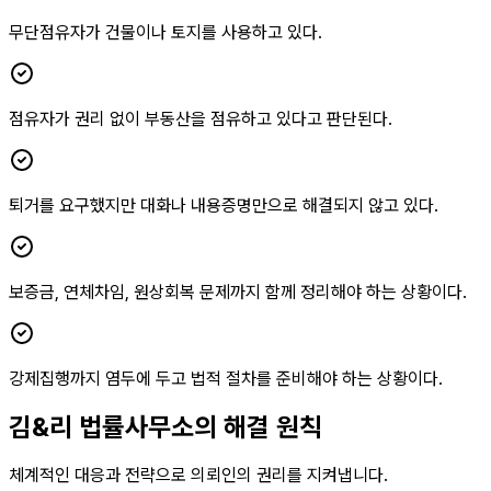
무단점유자가 건물이나 토지를 사용하고 있다.
점유자가 권리 없이 부동산을 점유하고 있다고 판단된다.
퇴거를 요구했지만 대화나 내용증명만으로 해결되지 않고 있다.
보증금, 연체차임, 원상회복 문제까지 함께 정리해야 하는 상황이다.
강제집행까지 염두에 두고 법적 절차를 준비해야 하는 상황이다.
김&리 법률사무소의 해결 원칙
체계적인 대응과 전략으로 의뢰인의 권리를 지켜냅니다.