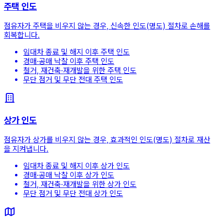
주택 인도
점유자가 주택을 비우지 않는 경우, 신속한 인도(명도) 절차로 손해를
회복합니다.
임대차 종료 및 해지 이후 주택 인도
경매·공매 낙찰 이후 주택 인도
철거, 재건축·재개발을 위한 주택 인도
무단 점거 및 무단 전대 주택 인도
상가 인도
점유자가 상가를 비우지 않는 경우, 효과적인 인도(명도) 절차로 재산
을 지켜냅니다.
임대차 종료 및 해지 이후 상가 인도
경매·공매 낙찰 이후 상가 인도
철거, 재건축·재개발을 위한 상가 인도
무단 점거 및 무단 전대 상가 인도