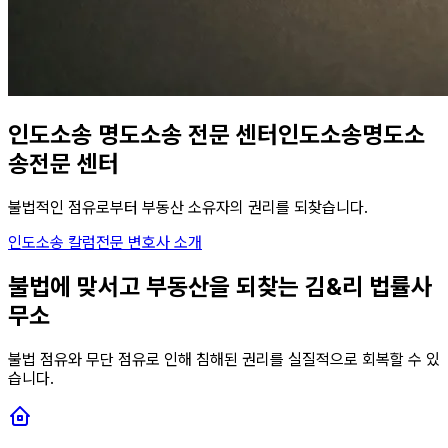
인도소송 명도소송 전문 센터
인도소송
명도소
송
전문 센터
불법적인 점유로부터 부동산 소유자의 권리를 되찾습니다.
인도소송 칼럼
전문 변호사 소개
불법에 맞서고 부동산을 되찾는 김&리 법률사
무소
불법 점유와 무단 점유로 인해 침해된 권리를 실질적으로 회복할 수 있
습니다.