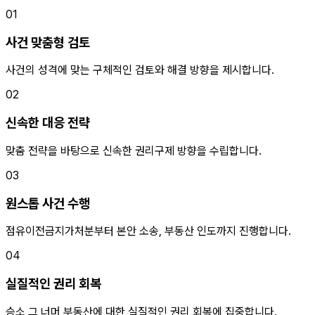
01
사건 맞춤형 검토
사건의 성격에 맞는 구체적인 검토와 해결 방향을 제시합니다.
02
신속한 대응 전략
맞춤 전략을 바탕으로 신속한 권리구제 방향을 수립합니다.
03
원스톱 사건 수행
점유이전금지가처분부터 본안 소송, 부동산 인도까지 진행합니다.
04
실질적인 권리 회복
승소 그 너머 부동산에 대한 실질적인 권리 회복에 집중합니다.