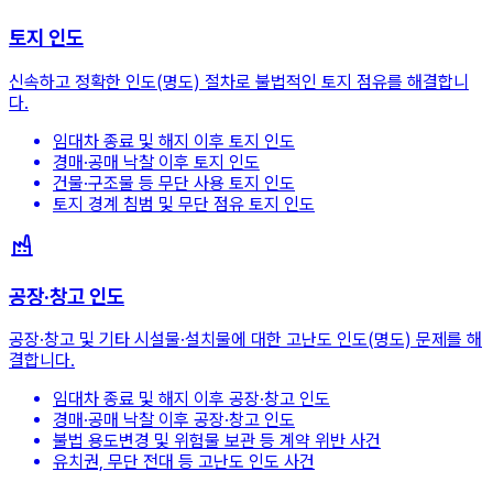
토지 인도
신속하고 정확한 인도(명도) 절차로 불법적인 토지 점유를 해결합니
다.
임대차 종료 및 해지 이후 토지 인도
경매·공매 낙찰 이후 토지 인도
건물·구조물 등 무단 사용 토지 인도
토지 경계 침범 및 무단 점유 토지 인도
공장·창고 인도
공장·창고 및 기타 시설물·설치물에 대한 고난도 인도(명도) 문제를 해
결합니다.
임대차 종료 및 해지 이후 공장·창고 인도
경매·공매 낙찰 이후 공장·창고 인도
불법 용도변경 및 위험물 보관 등 계약 위반 사건
유치권, 무단 전대 등 고난도 인도 사건